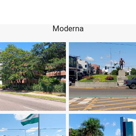
Moderna