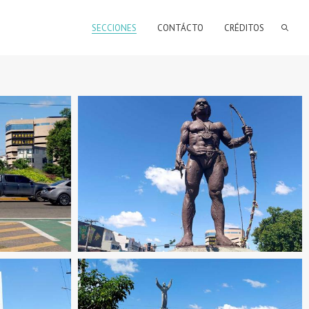
SECCIONES
CONTÁCTO
CRÉDITOS