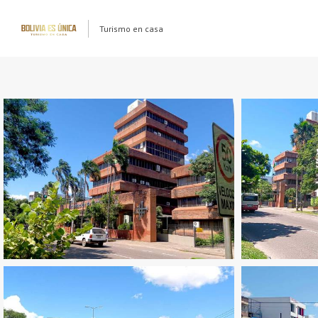
Turismo en casa