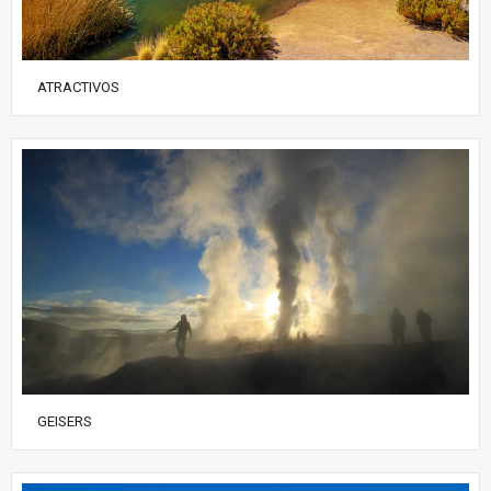
ATRACTIVOS
GEISERS