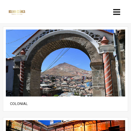
COLONIAL