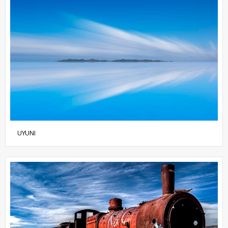
UYUNI