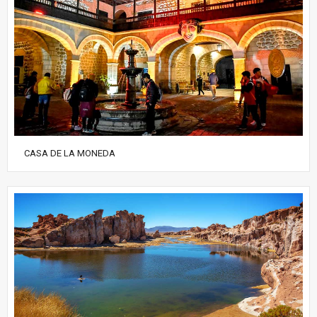
CASA DE LA MONEDA