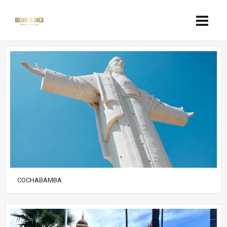
COCHABAMBA