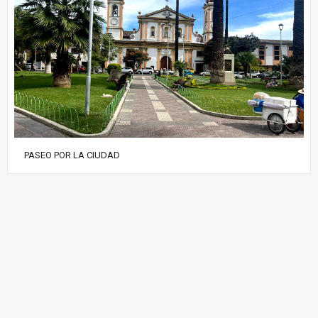
PASEO POR LA CIUDAD