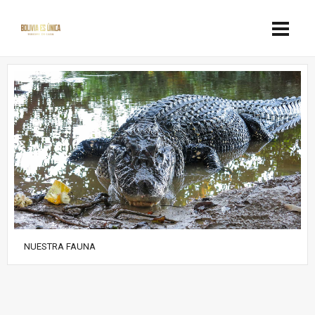
NUESTRA FAUNA